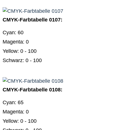
CMYK-Farbtabelle 0107:
Cyan: 60
Magenta: 0
Yellow: 0 - 100
Schwarz: 0 - 100
CMYK-Farbtabelle 0108:
Cyan: 65
Magenta: 0
Yellow: 0 - 100