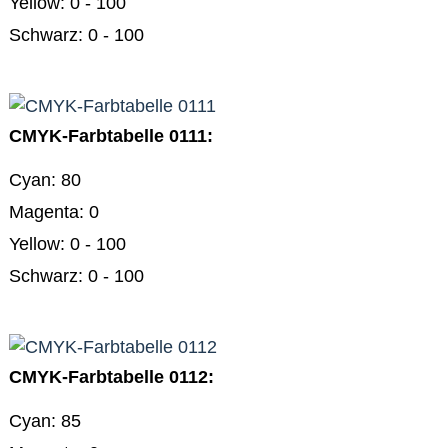
Yellow: 0 - 100
Schwarz: 0 - 100
CMYK-Farbtabelle 0111:
Cyan: 80
Magenta: 0
Yellow: 0 - 100
Schwarz: 0 - 100
CMYK-Farbtabelle 0112:
Cyan: 85