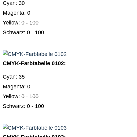
Cyan: 30
Magenta: 0
Yellow: 0 - 100
Schwarz: 0 - 100
CMYK-Farbtabelle 0102:
Cyan: 35
Magenta: 0
Yellow: 0 - 100
Schwarz: 0 - 100