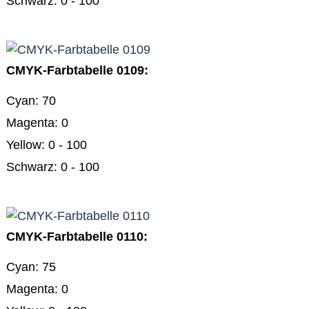
Schwarz: 0 - 100
CMYK-Farbtabelle 0109:
Cyan: 70
Magenta: 0
Yellow: 0 - 100
Schwarz: 0 - 100
CMYK-Farbtabelle 0110:
Cyan: 75
Magenta: 0