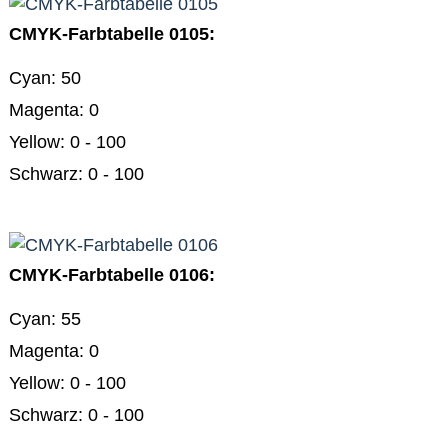
CMYK-Farbtabelle 0105:
Cyan: 50
Magenta: 0
Yellow: 0 - 100
Schwarz: 0 - 100
CMYK-Farbtabelle 0106:
Cyan: 55
Magenta: 0
Yellow: 0 - 100
Schwarz: 0 - 100