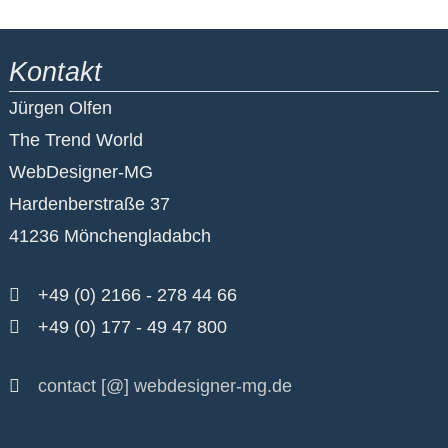
Kontakt
Jürgen Olfen
The Trend World
WebDesigner-MG
Hardenberstraße 37
41236 Mönchengladabch
+49 (0) 2166 - 278 44 66
+49 (0) 177 - 49 47 800
contact [@] webdesigner-mg.de