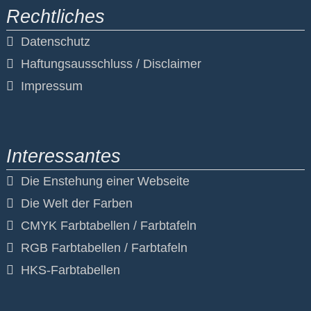
Rechtliches
Navigation
Datenschutz
überspringen
Haftungsausschluss / Disclaimer
Impressum
Interessantes
Navigation
Die Enstehung einer Webseite
überspringen
Die Welt der Farben
CMYK Farbtabellen / Farbtafeln
RGB Farbtabellen / Farbtafeln
HKS-Farbtabellen