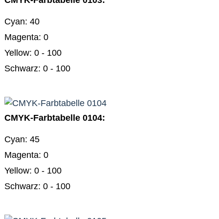
CMYK-Farbtabelle 0103:
Cyan: 40
Magenta: 0
Yellow: 0 - 100
Schwarz: 0 - 100
CMYK-Farbtabelle 0104:
Cyan: 45
Magenta: 0
Yellow: 0 - 100
Schwarz: 0 - 100