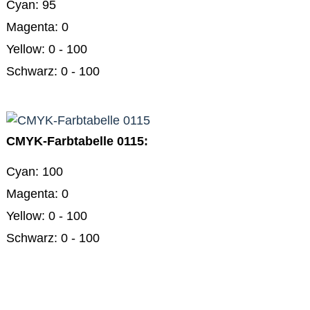
Cyan: 95
Magenta: 0
Yellow: 0 - 100
Schwarz: 0 - 100
CMYK-Farbtabelle 0115:
Cyan: 100
Magenta: 0
Yellow: 0 - 100
Schwarz: 0 - 100