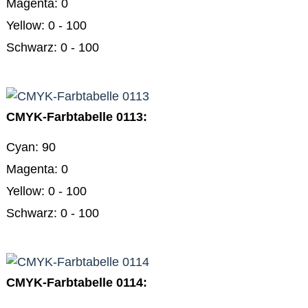
Magenta: 0
Yellow: 0 - 100
Schwarz: 0 - 100
CMYK-Farbtabelle 0113:
Cyan: 90
Magenta: 0
Yellow: 0 - 100
Schwarz: 0 - 100
CMYK-Farbtabelle 0114: